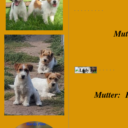
Mut
Mutter: 