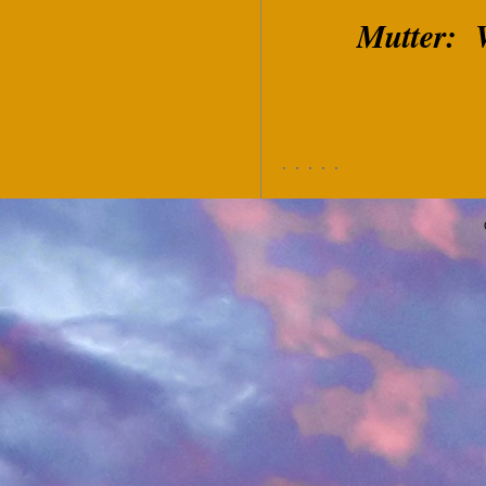
Mutter: 