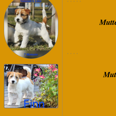
Mutte
Mut