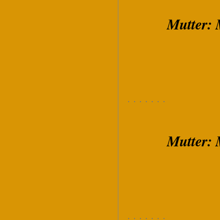
Mutter:
Mutter: