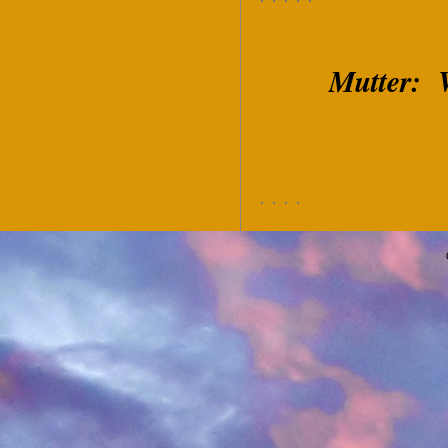
Mutter: 