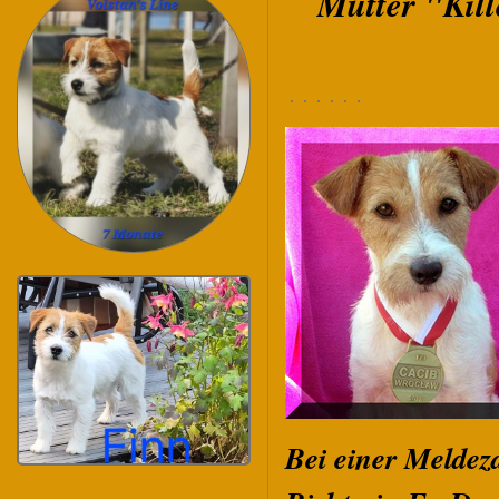
Mutter "Kill
Bei einer Meldez