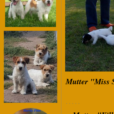
Mutter "Miss S