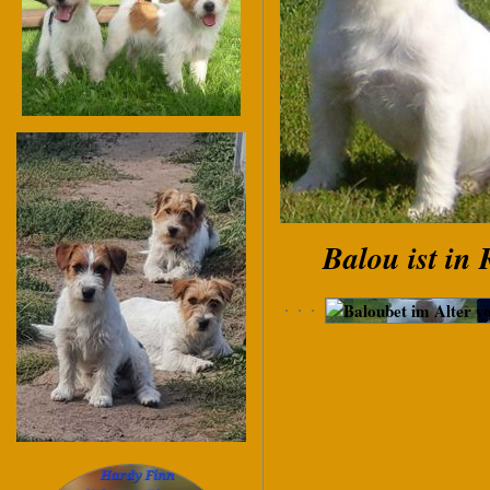
Balou ist in