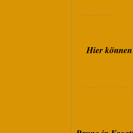
Hier können 